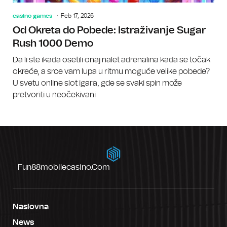
casino games
Feb 17, 2026
Od Okreta do Pobede: Istraživanje Sugar
Rush 1000 Demo
Da li ste ikada osetili onaj nalet adrenalina kada se točak
okreće, a srce vam lupa u ritmu moguće velike pobede?
U svetu online slot igara, gde se svaki spin može
pretvoriti u neočekivani
Fun88mobilecasino.com
Naslovna
News