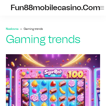
Fun88mobilecasino.com
Naslovna
Gaming trends
Gaming trends