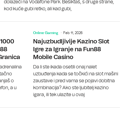
dolazeći na Vodafone Park. Bešiktaš, s druge strane,
kod kuće gubi retko, ali kad gubi,
Online Gaming
Feb 11, 2026
st Sugar Rush 1000
Od Okreta do Pobede: Istraživanje Sugar Rush 1000 D
Otkrij Swe
 1000
Najuzbudljivije Kazino Slot
n88
Igre za Igranje na Fun88
Granica
Mobile Casino
t adrenalina
Da li ste ikada osetili onaj nalet
 tačno
uzbuđenja kada se točkići na slot mašini
anjaš o
zaustave i pred vama se pojavi dobitna
efon, a u
kombinacija? Ako ste ljubitelj kazino
igara, ili tek ulazite u ovaj