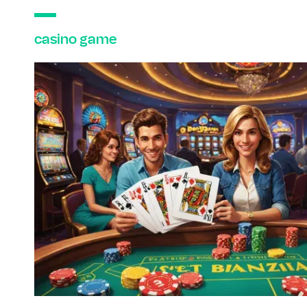
casino game