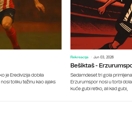
Rekreacija
Jun 03, 2026
Bešiktaš - Erzurumspo
 je Eredivizija dobila
Sedamdeset tri gola primljena 
 nosi toliku težinu kao ajaks
Erzurumspor nosi u torbi dola
kuće gubi retko, ali kad gubi,