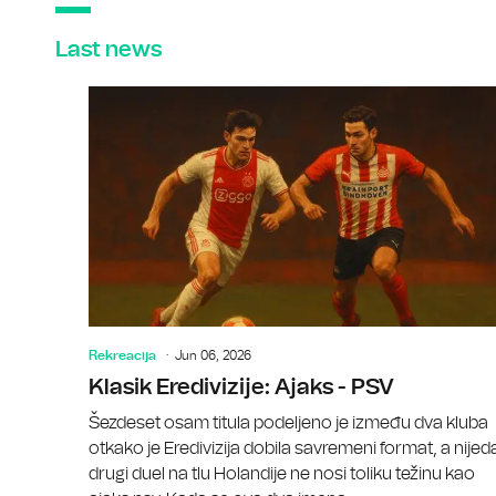
Last news
Rekreacija
Jun 06, 2026
Klasik Eredivizije: Ajaks - PSV
Šezdeset osam titula podeljeno je između dva kluba
otkako je Eredivizija dobila savremeni format, a nijed
drugi duel na tlu Holandije ne nosi toliku težinu kao