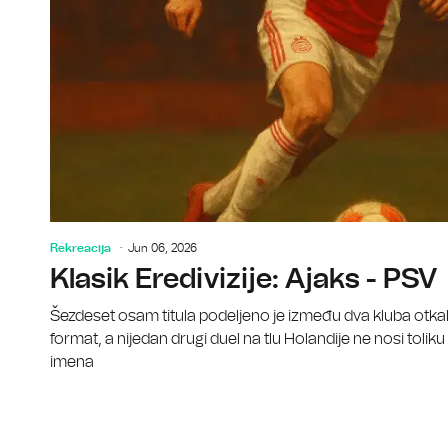
Rekreacija
Jun 06, 2026
Klasik Eredivizije: Ajaks - PSV
Šezdeset osam titula podeljeno je između dva kluba otkak
format, a nijedan drugi duel na tlu Holandije ne nosi tolik
imena