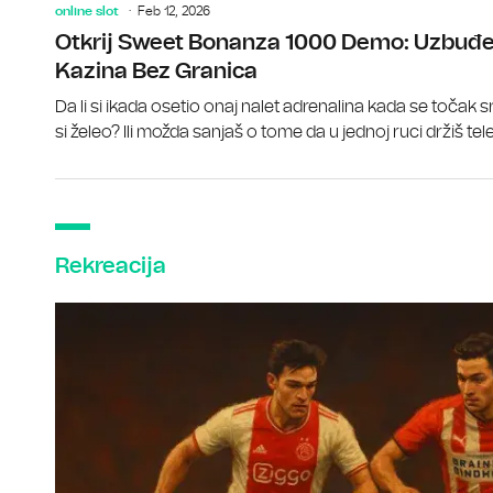
online slot
Feb 12, 2026
Otkrij Sweet Bonanza 1000 Demo: Uzbuđe
Kazina Bez Granica
Da li si ikada osetio onaj nalet adrenalina kada se točak
si želeo? Ili možda sanjaš o tome da u jednoj ruci držiš te
Rekreacija