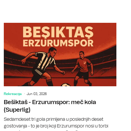
 Eredivizije: Ajaks - PSV
Kazino Bon
Rekreacija
Jun 03, 2026
Bešiktaš - Erzurumspor: meč kola
(Superlig)
Sedamdeset tri gola primljena u poslednjih deset
gostovanja - to je broj koji Erzurumspor nosi u torbi